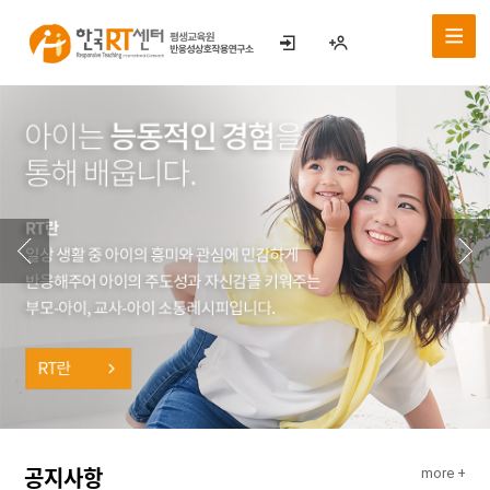
공지사항
more +