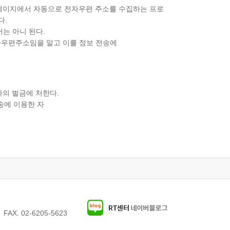
홈페이지에서 자동으로 전자우편 주소를 수집하는 프로
다.
는 아니 된다.
전자우편주소임을 알고 이를 정보 전송에
하의 벌금에 처한다.
송에 이용한 자
AX. 02-6205-5623