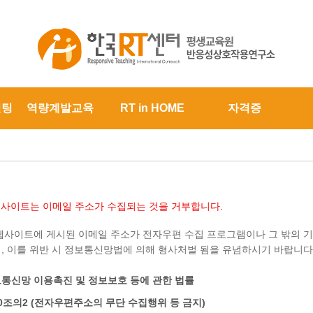
설팅
역량계발교육
RT in HOME
자격증
본 사이트는 이메일 주소가 수집되는 것을 거부합니다.
웹사이트에 게시된 이메일 주소가 전자우편 수집 프로그램이나 그 밖의 
, 이를 위반 시 정보통신망법에 의해 형사처벌 됨을 유념하시기 바랍니다
통신망 이용촉진 및 정보보호 등에 관한 법률
0조의2 (전자우편주소의 무단 수집행위 등 금지)