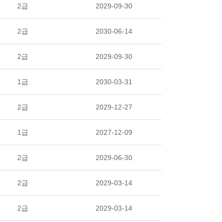
2급
2029-09-30
2급
2030-06-14
2급
2029-09-30
1급
2030-03-31
2급
2029-12-27
1급
2027-12-09
2급
2029-06-30
2급
2029-03-14
2급
2029-03-14