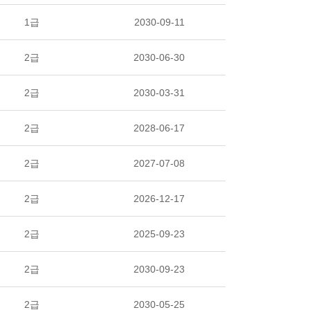
1급
2030-09-11
2급
2030-06-30
2급
2030-03-31
2급
2028-06-17
2급
2027-07-08
2급
2026-12-17
2급
2025-09-23
2급
2030-09-23
2급
2030-05-25