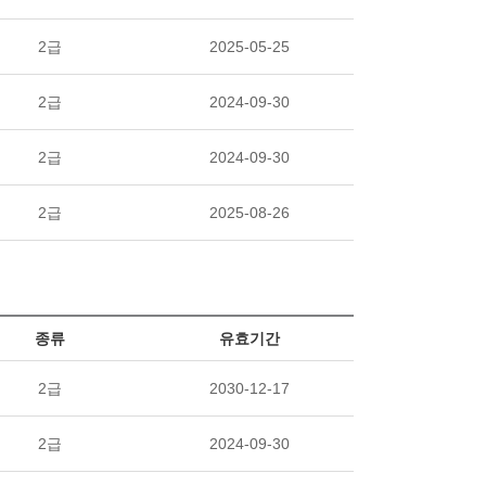
2급
2025-05-25
2급
2024-09-30
2급
2024-09-30
2급
2025-08-26
종류
유효기간
2급
2030-12-17
2급
2024-09-30