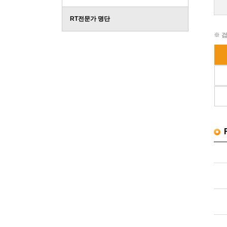
RT전문가 명단
※ 