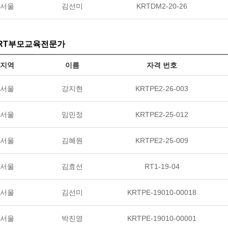
서울
김선미
KRTDM2-20-26
RT부모교육전문가
지역
이름
자격 번호
서울
강지현
KRTPE2-26-003
서울
임민정
KRTPE2-25-012
서울
김혜원
KRTPE2-25-009
서울
김효선
RT1-19-04
서울
김선미
KRTPE-19010-00018
서울
박진영
KRTPE-19010-00001