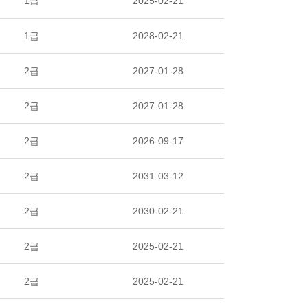
1급
2025-02-21
1급
2028-02-21
2급
2027-01-28
2급
2027-01-28
2급
2026-09-17
2급
2031-03-12
2급
2030-02-21
2급
2025-02-21
2급
2025-02-21