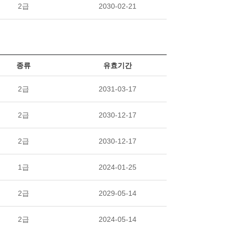
2급
2030-02-21
종류
유효기간
2급
2031-03-17
2급
2030-12-17
2급
2030-12-17
1급
2024-01-25
2급
2029-05-14
2급
2024-05-14