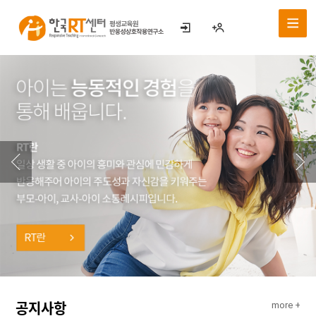
공지사항
more +