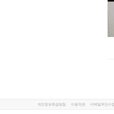
개인정보취급방침
이용약관
이메일무단수