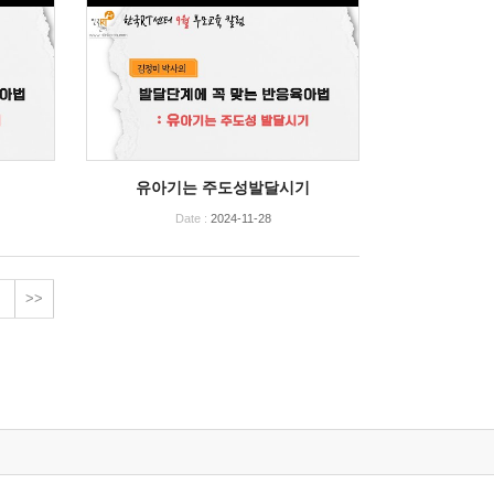
유아기는 주도성발달시기
Date :
2024-11-28
>>