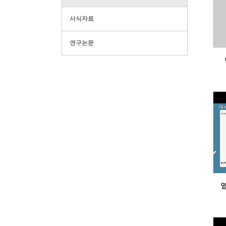
서식자료
연구논문