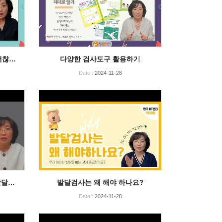
괜찮…
다양한 검사도구 활용하기
Date :
2024-11-28
발달…
발달검사는 왜 해야 하나요?
Date :
2024-11-28